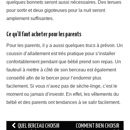
quelques bonnets seront aussi nécessaires. Des tenues
pour sortir et deux gigoteuses pour la nuit seront
amplement suffisantes.
Ce qu’il faut acheter pour les parents
Pour les parents, il y a aussi quelques trucs à prévoir. Un
coussin d’allaitement est très pratique pour s’installer
confortablement pendant que bébé prend son repas. Un
fauteuil à mettre à côté de son berceau est également
conseillé afin de le bercer pour l’endormir plus
facilement. Si vous n’avez pas de sèche-linge, c’est le
moment ou jamais d’investir. En effet, les vêtements du
bébé et des parents ont tendances à se salir facilement.
Navigation
QUEL BERCEAU CHOISIR
COMMENT BIEN CHOISIR