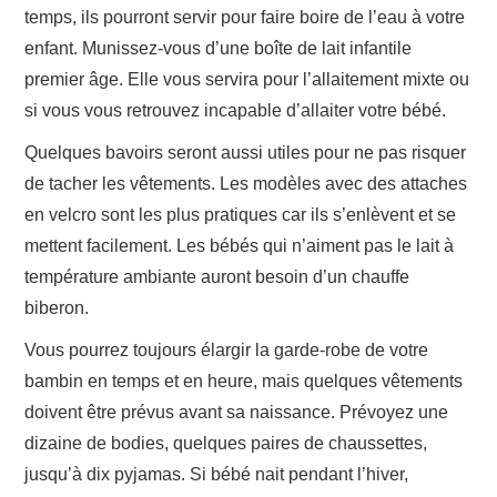
temps, ils pourront servir pour faire boire de l’eau à votre
enfant. Munissez-vous d’une boîte de lait infantile
premier âge. Elle vous servira pour l’allaitement mixte ou
si vous vous retrouvez incapable d’allaiter votre bébé.
Quelques bavoirs seront aussi utiles pour ne pas risquer
de tacher les vêtements. Les modèles avec des attaches
en velcro sont les plus pratiques car ils s’enlèvent et se
mettent facilement. Les bébés qui n’aiment pas le lait à
température ambiante auront besoin d’un chauffe
biberon.
Vous pourrez toujours élargir la garde-robe de votre
bambin en temps et en heure, mais quelques vêtements
doivent être prévus avant sa naissance. Prévoyez une
dizaine de bodies, quelques paires de chaussettes,
jusqu’à dix pyjamas. Si bébé nait pendant l’hiver,