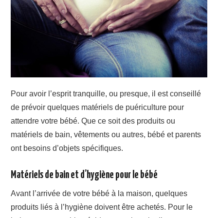
Pour avoir l’esprit tranquille, ou presque, il est conseillé
de prévoir quelques matériels de puériculture pour
attendre votre bébé. Que ce soit des produits ou
matériels de bain, vêtements ou autres, bébé et parents
ont besoins d’objets spécifiques.
Matériels de bain et d’hygiène pour le bébé
Avant l’arrivée de votre bébé à la maison, quelques
produits liés à l’hygiène doivent être achetés. Pour le