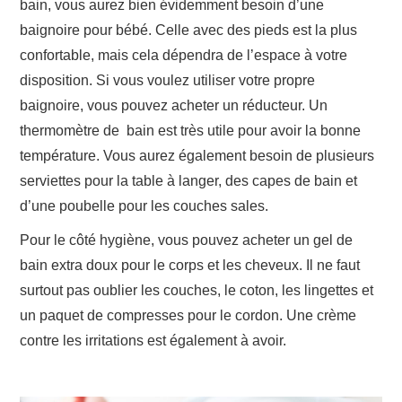
bain, vous aurez bien évidemment besoin d’une
baignoire pour bébé. Celle avec des pieds est la plus
confortable, mais cela dépendra de l’espace à votre
disposition. Si vous voulez utiliser votre propre
baignoire, vous pouvez acheter un réducteur. Un
thermomètre de bain est très utile pour avoir la bonne
température. Vous aurez également besoin de plusieurs
serviettes pour la table à langer, des capes de bain et
d’une poubelle pour les couches sales.
Pour le côté hygiène, vous pouvez acheter un gel de
bain extra doux pour le corps et les cheveux. Il ne faut
surtout pas oublier les couches, le coton, les lingettes et
un paquet de compresses pour le cordon. Une crème
contre les irritations est également à avoir.