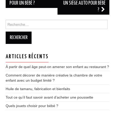
des
POUR UN BÉBÉ ?
UN SIÈGE AUTO POUR BÉBÉ
?
articles
Rechercher :
ARTICLES RÉCENTS
À partir de quel âge peut-on amener son enfant au restaurant ?
Comment décorer de manière créative la chambre de votre
enfant avec un budget limité ?
Huile de tamanu, fabrication et bienfaits
Tout ce qu’il faut savoir avant d’acheter une poussette
Quels jouets choisir pour bébé ?