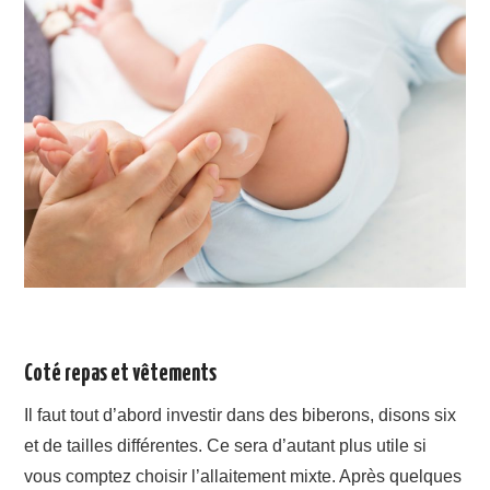
Coté repas et vêtements
Il faut tout d’abord investir dans des biberons, disons six
et de tailles différentes. Ce sera d’autant plus utile si
vous comptez choisir l’allaitement mixte. Après quelques